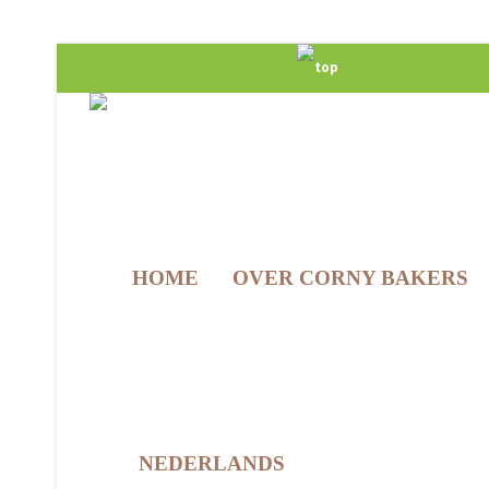
HOME
OVER CORNY BAKERS
NEDERLANDS