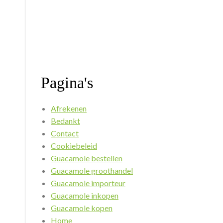
Pagina's
Afrekenen
Bedankt
Contact
Cookiebeleid
Guacamole bestellen
Guacamole groothandel
Guacamole importeur
Guacamole inkopen
Guacamole kopen
Home