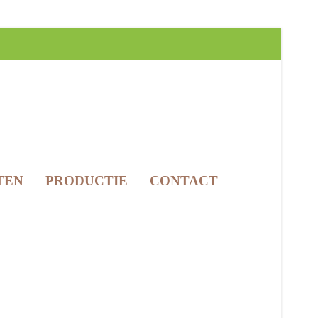
TEN
PRODUCTIE
CONTACT