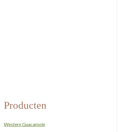
Producten
Western Guacamole