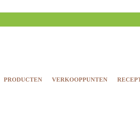
PRODUCTEN
VERKOOPPUNTEN
RECEP